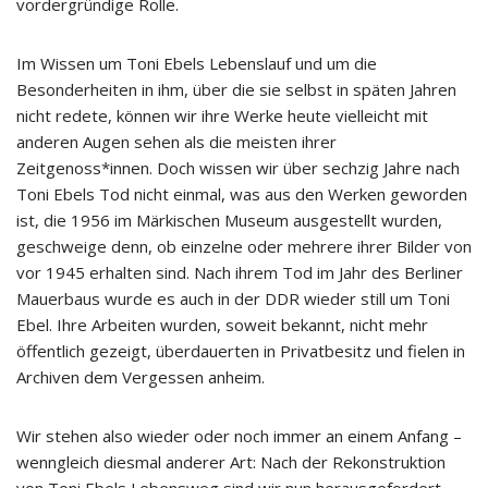
vordergründige Rolle.
Im Wissen um Toni Ebels Lebenslauf und um die
Besonderheiten in ihm, über die sie selbst in späten Jahren
nicht redete, können wir ihre Werke heute vielleicht mit
anderen Augen sehen als die meisten ihrer
Zeitgenoss*innen. Doch wissen wir über sechzig Jahre nach
Toni Ebels Tod nicht einmal, was aus den Werken geworden
ist, die 1956 im Märkischen Museum ausgestellt wurden,
geschweige denn, ob einzelne oder mehrere ihrer Bilder von
vor 1945 erhalten sind. Nach ihrem Tod im Jahr des Berliner
Mauerbaus wurde es auch in der DDR wieder still um Toni
Ebel. Ihre Arbeiten wurden, soweit bekannt, nicht mehr
öffentlich gezeigt, überdauerten in Privatbesitz und fielen in
Archiven dem Vergessen anheim.
Wir stehen also wieder oder noch immer an einem Anfang –
wenngleich diesmal anderer Art: Nach der Rekonstruktion