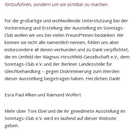
fortzuführen, sondern um sie sichtbar zu machen.
Für die großartige und wohlwollende Unterstützung bei der
Vorbereitung und Erstellung der Ausstellung im Sonntags-
Club wollen wir uns bei vielen Freund*innen bedanken. Wir
können sie nicht alle namentlich nennen, fühlen uns aber
insbesondere all denen verbunden und zu Dank verpflichtet,
die im Umfeld der Magnus-Hirschfeld-Gesellschaft e.V., dem
Sonntags-Club e.V. und der Berliner Landesstelle für
Gleichbehandlung – gegen Diskriminierung zum Werden
dieser Ausstellung beigetragen haben. Herzlichen Dank!
Esra Paul Afken und Raimund Wolfert
Mehr über Toni Ebel und die ihr gewidmete Ausstellung im
Sonntags-Club e.V. wird es laufend auf dieser Website
geben.